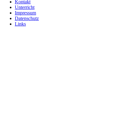
Kontakt
Unterricht
Impressum
Datenschutz
Links